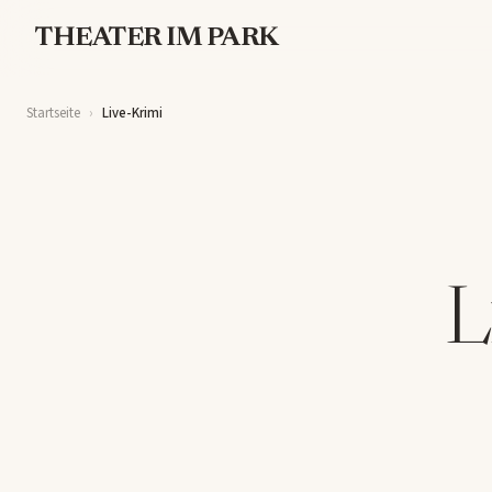
THEATER IM PARK
Startseite
Live-Krimi
L