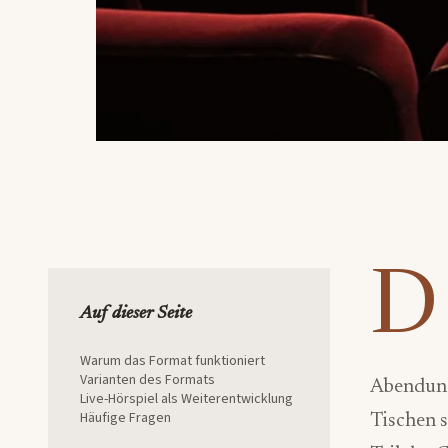
D
Auf dieser Seite
Warum das Format funktioniert
Varianten des Formats
Abendunt
Live-Hörspiel als Weiterentwicklung
Häufige Fragen
Tischen s